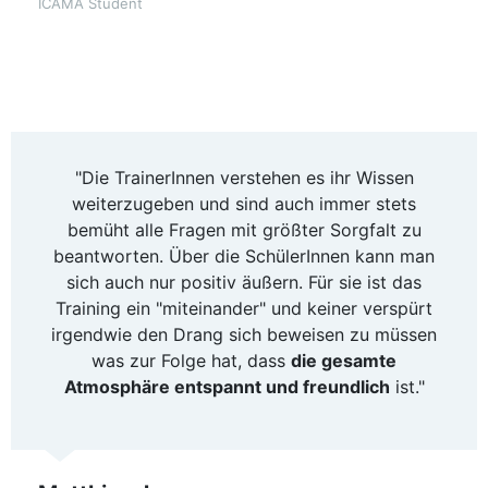
ICAMA Student
"Die TrainerInnen verstehen es ihr Wissen
weiterzugeben und sind auch immer stets
bemüht alle Fragen mit größter Sorgfalt zu
beantworten. Über die SchülerInnen kann man
sich auch nur positiv äußern. Für sie ist das
Training ein "miteinander" und keiner verspürt
irgendwie den Drang sich beweisen zu müssen
was zur Folge hat, dass
die gesamte
Atmosphäre entspannt und freundlich
ist."