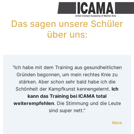
Das sagen unsere Schüler
über uns:
"Ich habe mit dem Training aus gesundheitlichen
Gründen begonnen, um mein rechtes Knie zu
stärken. Aber schon sehr bald habe ich die
Schönheit der Kampfkunst kennengelernt.
Ich
kann das Training bei ICAMA total
weiterempfehlen
. Die Stimmung und die Leute
sind super nett."
More