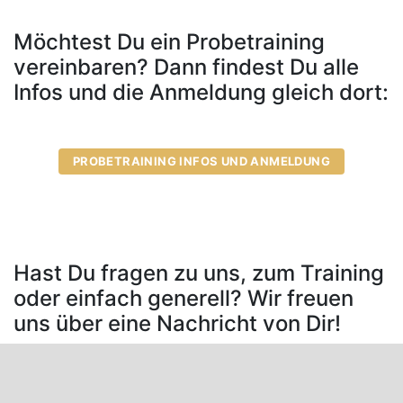
Möchtest Du ein Probetraining
vereinbaren? Dann findest Du alle
Infos und die Anmeldung gleich dort:
PROBETRAINING INFOS UND ANMELDUNG
Hast Du fragen zu uns, zum Training
oder einfach generell? Wir freuen
uns über eine Nachricht von Dir!