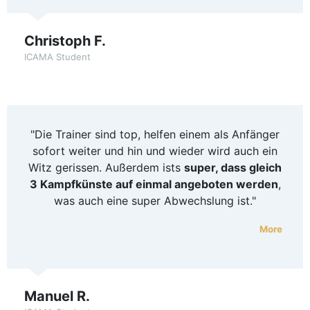
Christoph F.
ICAMA Student
"Die Trainer sind top, helfen einem als Anfänger
sofort weiter und hin und wieder wird auch ein
Witz gerissen. Außerdem ists
super, dass gleich
3 Kampfkünste auf einmal angeboten werden
,
was auch eine super Abwechslung ist."
More
Manuel R.