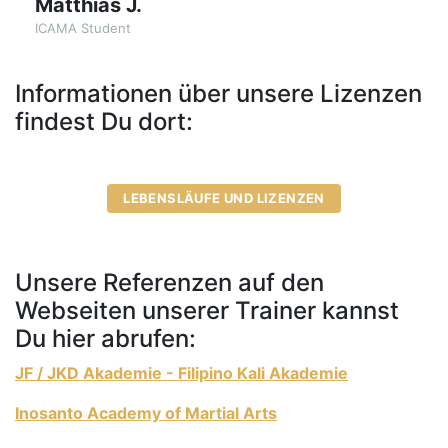
Matthias J.
ICAMA Student
Informationen über unsere Lizenzen
findest Du dort:
LEBENSLÄUFE UND LIZENZEN
Unsere Referenzen auf den
Webseiten unserer Trainer kannst
Du hier abrufen:
JF / JKD Akademie - Filipino Kali Akademie
Inosanto Academy of Martial Arts