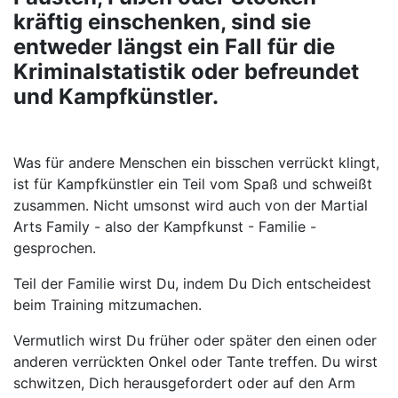
kräftig einschenken, sind sie
entweder längst ein Fall für die
Kriminalstatistik oder
befreundet
und Kampfkünstler.
Was für andere Menschen ein bisschen verrückt klingt,
ist für Kampfkünstler ein Teil vom Spaß und schweißt
zusammen. Nicht umsonst wird auch von der Martial
Arts Family - also der Kampfkunst - Familie -
gesprochen.
Teil der Familie wirst Du, indem Du Dich entscheidest
beim Training mitzumachen.
Vermutlich wirst Du früher oder später den einen oder
anderen verrückten Onkel oder Tante treffen. Du wirst
schwitzen, Dich herausgefordert oder auf den Arm