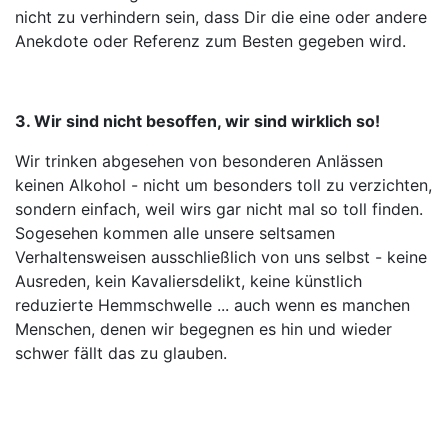
nicht zu verhindern sein, dass Dir die eine oder andere
Anekdote oder Referenz zum Besten gegeben wird.
3. Wir sind nicht besoffen, wir sind wirklich so!
Wir trinken abgesehen von besonderen Anlässen
keinen Alkohol - nicht um besonders toll zu verzichten,
sondern einfach, weil wirs gar nicht mal so toll finden.
Sogesehen kommen alle unsere seltsamen
Verhaltensweisen ausschließlich von uns selbst - keine
Ausreden, kein Kavaliersdelikt, keine künstlich
reduzierte Hemmschwelle ... auch wenn es manchen
Menschen, denen wir begegnen es hin und wieder
schwer fällt das zu glauben.