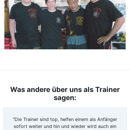
Was andere über uns als Trainer
sagen:
"Die Trainer sind top, helfen einem als Anfänger
sofort weiter und hin und wieder wird auch ein