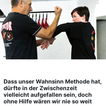
Dass unser Wahnsinn Methode hat,
dürfte in der Zwischenzeit
vielleicht aufgefallen sein, doch
ohne Hilfe wären wir nie so weit