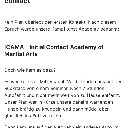
contact"
Kein Plan überlebt den ersten Kontakt. Nach diesem
Spruch wurde unsere Kampfkunst Academy benannt:
ICAMA - Initial Contact Academy of
Martial Arts
Doch wie kam es dazu?
Es war kurz vor Mitternacht. Wir befanden uns auf der
Rückreise von einem Seminar. Nach 7 Stunden
Autofahrt und nicht mehr weit von zu Hause entfernt.
Unser Plan war in Kürze unsere daheim wartenden
Hunde kräftig zu knuddeln und dann müde, aber
glücklich ins Bett zu fallen.
Dann kam uns auf der Autobahn ein anderes Auto im