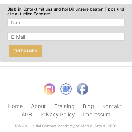
Bleib in Kontakt mit uns und hol Dir unsere besten Tipps und
alle aktuellen Termine:
EINTRAGEN
Home
About
Training
Blog
Kontakt
AGB
Privacy Policy
Impressum
ICAMA - Initial Contact Academy of Martial Arts © 2000