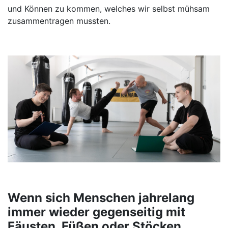
und Können zu kommen, welches wir selbst mühsam
zusammentragen mussten.
Wenn sich Menschen jahrelang
immer wieder gegenseitig mit
Fäusten, Füßen oder Stöcken