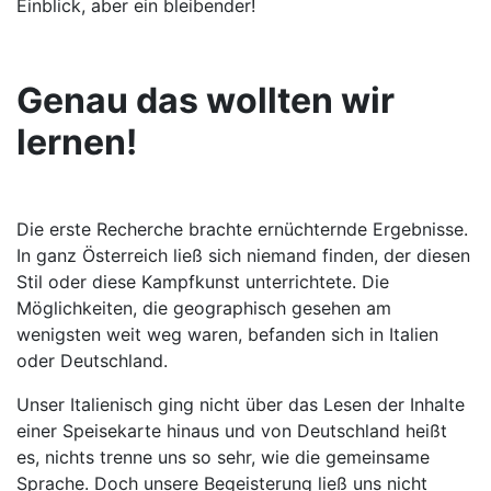
Einblick, aber ein bleibender!
Genau das wollten wir
lernen!
Die erste Recherche brachte ernüchternde Ergebnisse.
In ganz Österreich ließ sich niemand finden, der diesen
Stil oder diese Kampfkunst unterrichtete. Die
Möglichkeiten, die geographisch gesehen am
wenigsten weit weg waren, befanden sich in Italien
oder Deutschland.
Unser Italienisch ging nicht über das Lesen der Inhalte
einer Speisekarte hinaus und von Deutschland heißt
es, nichts trenne uns so sehr, wie die gemeinsame
Sprache. Doch unsere Begeisterung ließ uns nicht