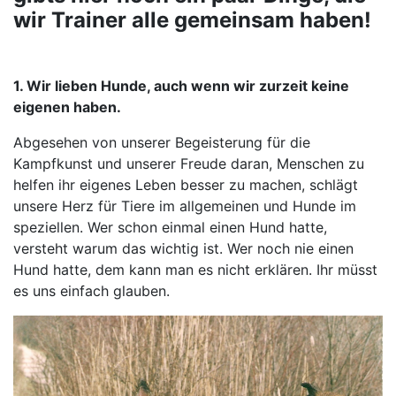
wir Trainer alle gemeinsam haben!
1. Wir lieben Hunde, auch wenn wir zurzeit keine
eigenen haben.
Abgesehen von unserer Begeisterung für die
Kampfkunst und unserer Freude daran, Menschen zu
helfen ihr eigenes Leben besser zu machen, schlägt
unsere Herz für Tiere im allgemeinen und Hunde im
speziellen. Wer schon einmal einen Hund hatte,
versteht warum das wichtig ist. Wer noch nie einen
Hund hatte, dem kann man es nicht erklären. Ihr müsst
es uns einfach glauben.