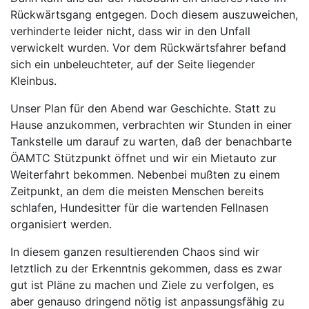
Rückwärtsgang entgegen. Doch diesem auszuweichen,
verhinderte leider nicht, dass wir in den Unfall
verwickelt wurden. Vor dem Rückwärtsfahrer befand
sich ein unbeleuchteter, auf der Seite liegender
Kleinbus.
Unser Plan für den Abend war Geschichte. Statt zu
Hause anzukommen, verbrachten wir Stunden in einer
Tankstelle um darauf zu warten, daß der benachbarte
ÖAMTC Stützpunkt öffnet und wir ein Mietauto zur
Weiterfahrt bekommen. Nebenbei mußten zu einem
Zeitpunkt, an dem die meisten Menschen bereits
schlafen, Hundesitter für die wartenden Fellnasen
organisiert werden.
In diesem ganzen resultierenden Chaos sind wir
letztlich zu der Erkenntnis gekommen, dass es zwar
gut ist Pläne zu machen und Ziele zu verfolgen, es
aber genauso dringend nötig ist anpassungsfähig zu