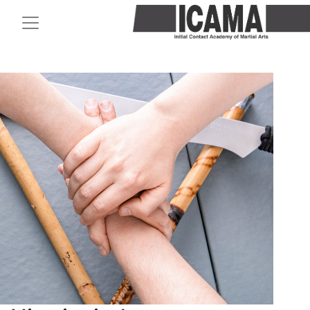
Toggle Navigation