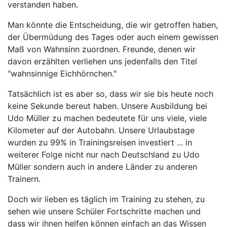
verstanden haben.
Man könnte die Entscheidung, die wir getroffen haben,
der Übermüdung des Tages oder auch einem gewissen
Maß von Wahnsinn zuordnen. Freunde, denen wir
davon erzählten verliehen uns jedenfalls den Titel
"wahnsinnige Eichhörnchen."
Tatsächlich ist es aber so, dass wir sie bis heute noch
keine Sekunde bereut haben. Unsere Ausbildung bei
Udo Müller zu machen bedeutete für uns viele, viele
Kilometer auf der Autobahn. Unsere Urlaubstage
wurden zu 99% in Trainingsreisen investiert ... in
weiterer Folge nicht nur nach Deutschland zu Udo
Müller sondern auch in andere Länder zu anderen
Trainern.
Doch wir lieben es täglich im Training zu stehen, zu
sehen wie unsere Schüler Fortschritte machen und
dass wir ihnen helfen können einfach an das Wissen