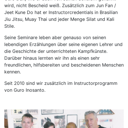
wird, nicht Bescheid weiß. Zusätzlich zum Jun Fan /
Jeet Kune Do hat er Instructorcredentials in Brasilian
Jiu Jitsu, Muay Thai und jeder Menge Silat und Kali
Stile.
Seine Seminare leben aber genauso von seinen
lebendigen Erzählungen über seine eigenen Lehrer und
die Geschichte der unterrichteten Kampfkünste.
Darüber hinaus lernten wir ihn als einen sehr
freundlichen, hilfsbereiten und bescheidenen Menschen
kennen.
Seit 2010 sind wir zusätzlich im Instructorprogramm
von Guro Inosanto.