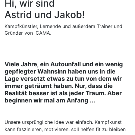
Hi, wir sind
Astrid und Jakob!
Kampfkünstler, Lernende und außerdem Trainer und
Gründer von ICAMA.
Viele Jahre, ein Autounfall und ein wenig
gepflegter Wahnsinn haben uns in die
Lage versetzt etwas zu tun von dem wir
immer geträumt haben. Nur, dass die
Realität besser ist als jeder Traum. Aber
beginnen wir mal am Anfang ...
Unsere ursprüngliche Idee war einfach. Kampfkunst
kann faszinieren, motivieren, soll helfen fit zu bleiben