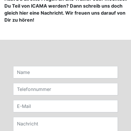
Du Teil von ICAMA werden? Dann schreib uns doch
gleich hier eine Nachricht. Wir freuen uns darauf von
Dir zu hören!