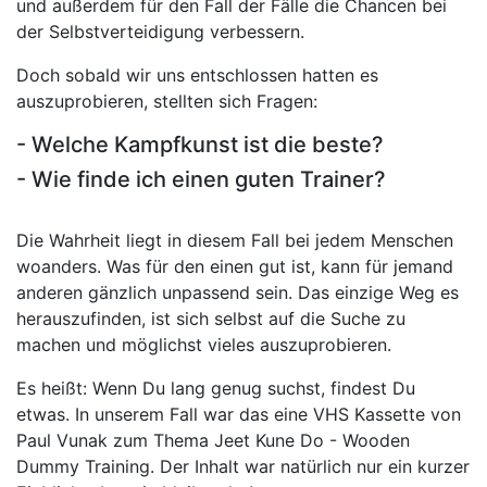
und außerdem für den Fall der Fälle die Chancen bei
der Selbstverteidigung verbessern.
Doch sobald wir uns entschlossen hatten es
auszuprobieren, stellten sich Fragen:
- Welche Kampfkunst ist die beste?
- Wie finde ich einen guten Trainer?
Die Wahrheit liegt in diesem Fall bei jedem Menschen
woanders. Was für den einen gut ist, kann für jemand
anderen gänzlich unpassend sein. Das einzige Weg es
herauszufinden, ist sich selbst auf die Suche zu
machen und möglichst vieles auszuprobieren.
Es heißt: Wenn Du lang genug suchst, findest Du
etwas. In unserem Fall war das eine VHS Kassette von
Paul Vunak zum Thema Jeet Kune Do - Wooden
Dummy Training. Der Inhalt war natürlich nur ein kurzer