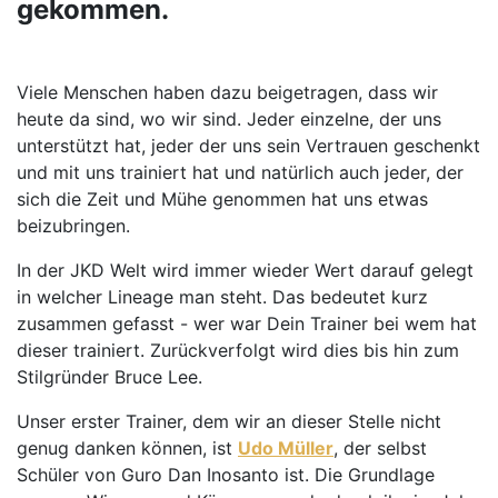
gekommen.
Viele Menschen haben dazu beigetragen, dass wir
heute da sind, wo wir sind. Jeder einzelne, der uns
unterstützt hat, jeder der uns sein Vertrauen geschenkt
und mit uns trainiert hat und natürlich auch jeder, der
sich die Zeit und Mühe genommen hat uns etwas
beizubringen.
In der JKD Welt wird immer wieder Wert darauf gelegt
in welcher Lineage man steht. Das bedeutet kurz
zusammen gefasst - wer war Dein Trainer bei wem hat
dieser trainiert. Zurückverfolgt wird dies bis hin zum
Stilgründer Bruce Lee.
Unser erster Trainer, dem wir an dieser Stelle nicht
genug danken können, ist
Udo Müller
, der selbst
Schüler von Guro Dan Inosanto ist. Die Grundlage