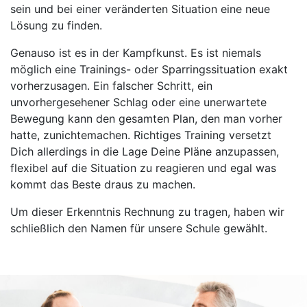
sein und bei einer veränderten Situation eine neue
Lösung zu finden.
Genauso ist es in der Kampfkunst. Es ist niemals
möglich eine Trainings- oder Sparringssituation exakt
vorherzusagen. Ein falscher Schritt, ein
unvorhergesehener Schlag oder eine unerwartete
Bewegung kann den gesamten Plan, den man vorher
hatte, zunichtemachen. Richtiges Training versetzt
Dich allerdings in die Lage Deine Pläne anzupassen,
flexibel auf die Situation zu reagieren und egal was
kommt das Beste draus zu machen.
Um dieser Erkenntnis Rechnung zu tragen, haben wir
schließlich den Namen für unsere Schule gewählt.