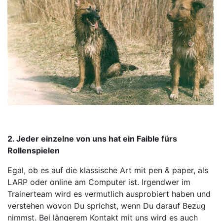
2. Jeder einzelne von uns hat ein Faible fürs
Rollenspielen
Egal, ob es auf die klassische Art mit pen & paper, als
LARP oder online am Computer ist. Irgendwer im
Trainerteam wird es vermutlich ausprobiert haben und
verstehen wovon Du sprichst, wenn Du darauf Bezug
nimmst. Bei längerem Kontakt mit uns wird es auch