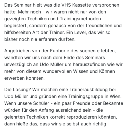
Das Seminar hielt was die VHS Kassette versprochen
hatte. Mehr noch - wir waren nicht nur von den
gezeigten Techniken und Trainingsmethoden
begeistert, sondern genauso von der freundlichen und
hilfsbereiten Art der Trainer. Ein Level, das wir so
bisher noch nie erfahren durften.
Angetrieben von der Euphorie des soeben erlebten,
wandten wir uns nach dem Ende des Seminars
unverzüglich an Udo Müller um herauszufinden wie wir
mehr von diesem wundervollen Wissen und Können
erwerben konnten.
Die Lösung? Wir machen eine Trainerausbildung bei
Udo Müller und gründen eine Trainingsgruppe in Wien.
Wenn unsere Schüler - ein paar Freunde oder Bekannte
würden für den Anfang ausreichend sein - die
gelehrten Techniken korrekt reproduzieren könnten,
dann hieße das, dass wir sie selbst auch richtig