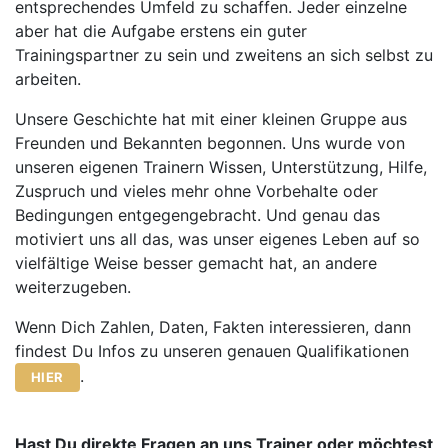
entsprechendes Umfeld zu schaffen. Jeder einzelne
aber hat die Aufgabe erstens ein guter
Trainingspartner zu sein und zweitens an sich selbst zu
arbeiten.
Unsere Geschichte hat mit einer kleinen Gruppe aus
Freunden und Bekannten begonnen. Uns wurde von
unseren eigenen Trainern Wissen, Unterstützung, Hilfe,
Zuspruch und vieles mehr ohne Vorbehalte oder
Bedingungen entgegengebracht. Und genau das
motiviert uns all das, was unser eigenes Leben auf so
vielfältige Weise besser gemacht hat, an andere
weiterzugeben.
Wenn Dich Zahlen, Daten, Fakten interessieren, dann
findest Du Infos zu unseren genauen Qualifikationen
.
HIER
Hast Du direkte Fragen an uns Trainer oder möchtest