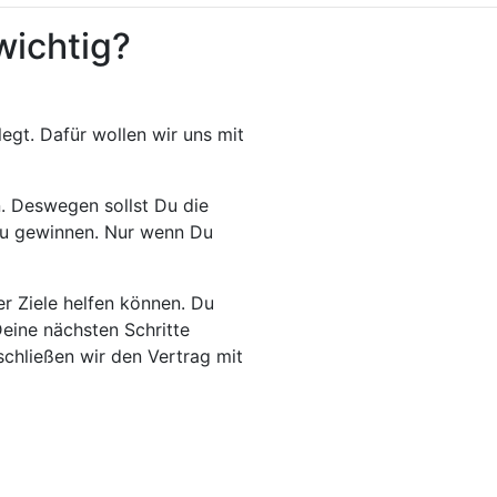
wichtig?
egt. Dafür wollen wir uns mit
. Deswegen sollst Du die
 zu gewinnen. Nur wenn Du
er Ziele helfen können. Du
eine nächsten Schritte
schließen wir den Vertrag mit