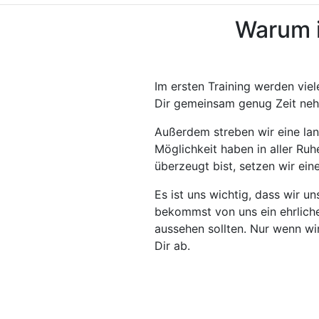
Warum i
Im ersten Training werden viel
Dir gemeinsam genug Zeit neh
Außerdem streben wir eine lan
Möglichkeit haben in aller Ru
überzeugt bist, setzen wir ein
Es ist uns wichtig, dass wir u
bekommst von uns ein ehrlich
aussehen sollten. Nur wenn wir
Dir ab.