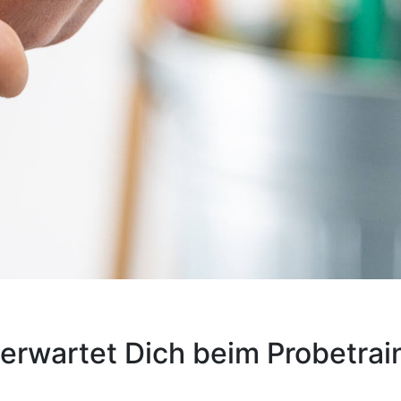
erwartet Dich beim Probetrai