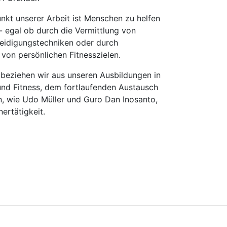
nkt unserer Arbeit ist Menschen zu helfen
 - egal ob durch die Vermittlung von
eidigungstechniken oder durch
 von persönlichen Fitnesszielen.
beziehen wir aus unseren Ausbildungen in
nd Fitness, dem fortlaufenden Austausch
n, wie Udo Müller und Guro Dan Inosanto,
ertätigkeit.