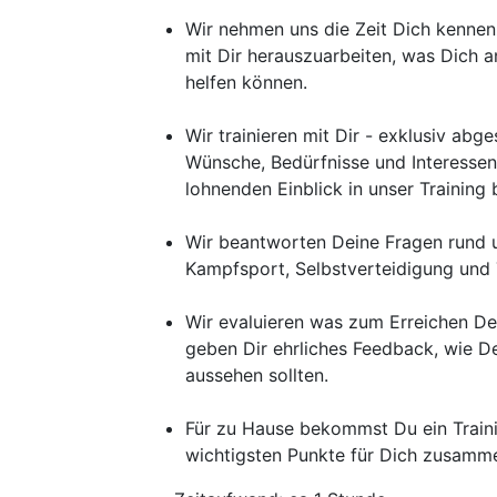
Wir nehmen uns die Zeit Dich kenne
mit Dir herauszuarbeiten, was Dich an
helfen können.
Wir trainieren mit Dir - exklusiv abg
Wünsche, Bedürfnisse und Interessen
lohnenden Einblick in unser Trainin
Wir beantworten Deine Fragen rund
Kampfsport, Selbstverteidigung und 
Wir evaluieren was zum Erreichen Dei
geben Dir ehrliches Feedback, wie De
aussehen sollten.
Für zu Hause bekommst Du ein Traini
wichtigsten Punkte für Dich zusamme