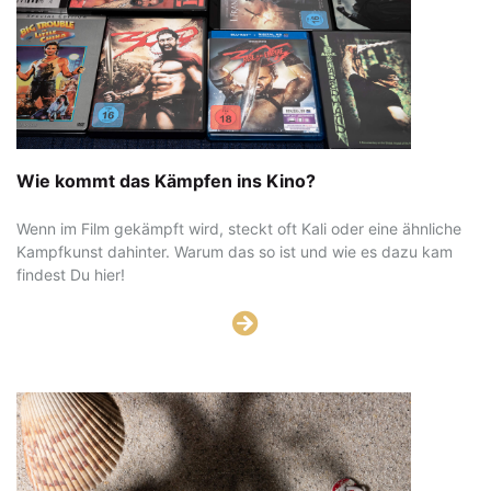
Wie kommt das Kämpfen ins Kino?
Wenn im Film gekämpft wird, steckt oft Kali oder eine ähnliche
Kampfkunst dahinter. Warum das so ist und wie es dazu kam
findest Du hier!