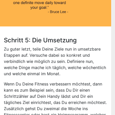
Schritt 5: Die Umsetzung
Zu guter letzt, teile Deine Ziele nun in umsetzbare
Etappen auf. Versuche dabei so konkret und
verbindlich wie möglich zu sein. Definiere nun,
welche Dinge mache ich täglich, welche wöchentlich
und welche einmal im Monat.
Wenn Du Deine Fitness verbessern möchtest, dann
kann es zum Beispiel sein, dass Du Dir einen
Schrittzähler auf Dein Handy lädst und Dir ein
tägliches Ziel einrichtest, das Du erreichen möchtest.
Zusätzlich gehst Du zweimal die Woche ins
Fitnesscenter oder hast ein Heimprogramm, welches