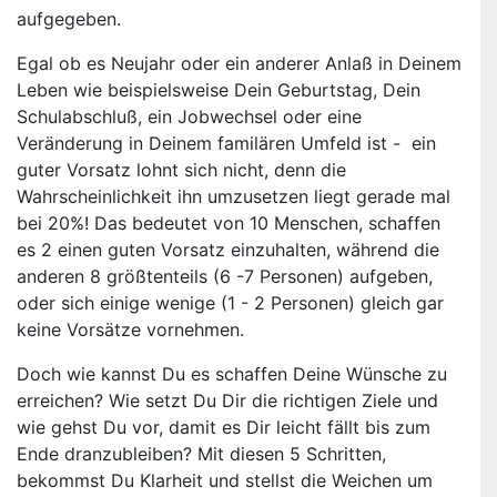
aufgegeben.
Egal ob es Neujahr oder ein anderer Anlaß in Deinem
Leben wie beispielsweise Dein Geburtstag, Dein
Schulabschluß, ein Jobwechsel oder eine
Veränderung in Deinem familären Umfeld ist - ein
guter Vorsatz lohnt sich nicht, denn die
Wahrscheinlichkeit ihn umzusetzen liegt gerade mal
bei 20%! Das bedeutet von 10 Menschen, schaffen
es 2 einen guten Vorsatz einzuhalten, während die
anderen 8 größtenteils (6 -7 Personen) aufgeben,
oder sich einige wenige (1 - 2 Personen) gleich gar
keine Vorsätze vornehmen.
Doch wie kannst Du es schaffen Deine Wünsche zu
erreichen? Wie setzt Du Dir die richtigen Ziele und
wie gehst Du vor, damit es Dir leicht fällt bis zum
Ende dranzubleiben? Mit diesen 5 Schritten,
bekommst Du Klarheit und stellst die Weichen um