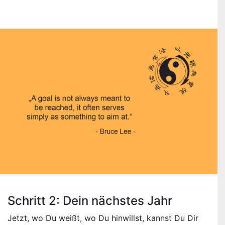
Schritt 2: Dein nächstes Jahr
Jetzt, wo Du weißt, wo Du hinwillst, kannst Du Dir