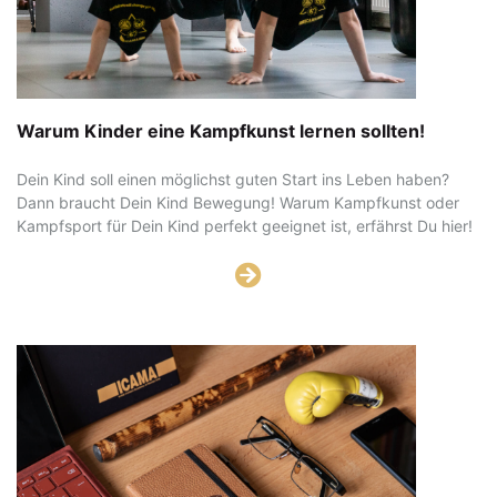
Warum Kinder eine Kampfkunst lernen sollten!
Dein Kind soll einen möglichst guten Start ins Leben haben?
Dann braucht Dein Kind Bewegung! Warum Kampfkunst oder
Kampfsport für Dein Kind perfekt geeignet ist, erfährst Du hier!